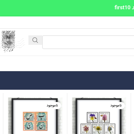
ناموجود
ناموجود