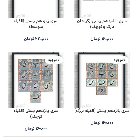
سری شانزدهم پستی (گیاهان
سری پانزدهم پستی (الفباء
بزرگ و کوچک)
متوسط)
۱۶۰,۰۰۰
تومان
۲۲۰,۰۰۰
تومان
ناموجود
ناموجود
سری پانزدهم پستی (الفباء بزرگ)
سری پانزدهم پستی (الفباء
کوچک)
۱۶۰,۰۰۰
تومان
۱۶۰,۰۰۰
تومان