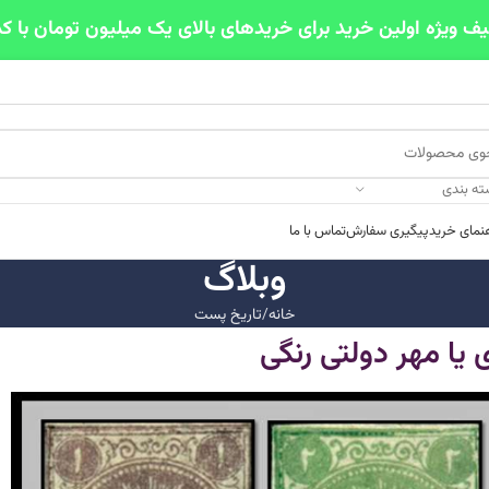
ته بندی
هنمای خرید
پیگیری سفارش
تماس با ما
وبلاگ
خانه
تاریخ پست
ی یا مهر دولتی رنگی