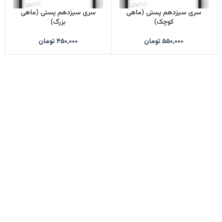
سری سیزدهم پستی (ماهی
سری سیزدهم پستی (ماهی
کوچک)
بزرگ)
۵۵۰,۰۰۰
تومان
۴۵۰,۰۰۰
تومان