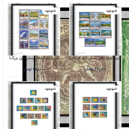
ناموجود
ناموجود
سری چهاردهم پستی (پل کوچک)
سری چهاردهم پستی (پل بزرگ)
۴۶۰,۰۰۰
تومان
۴۵۰,۰۰۰
تومان
ناموجود
ناموجود