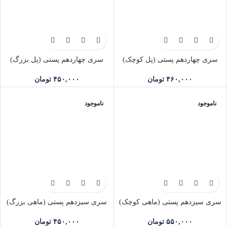
سری چهاردهم پستی (پل کوچک)
سری چهاردهم پستی (پل بزرگ)
۴۶۰,۰۰۰
تومان
۴۵۰,۰۰۰
تومان
ناموجود
ناموجود
سری سیزدهم پستی (ماهی کوچک)
سری سیزدهم پستی (ماهی بزرگ)
۵۵۰,۰۰۰
تومان
۴۵۰,۰۰۰
تومان