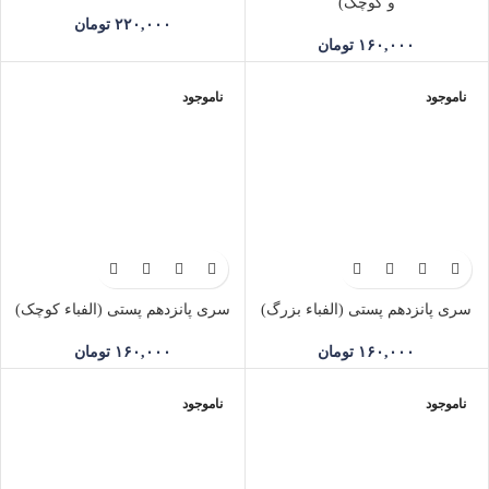
و کوچک)
۲۲۰,۰۰۰
تومان
۱۶۰,۰۰۰
تومان
ناموجود
ناموجود
سری پانزدهم پستی (الفباء بزرگ)
سری پانزدهم پستی (الفباء کوچک)
۱۶۰,۰۰۰
تومان
۱۶۰,۰۰۰
تومان
ناموجود
ناموجود