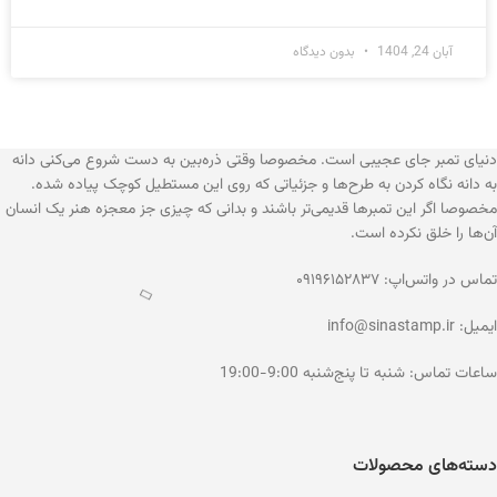
آبان 24, 1404
بدون دیدگاه
آموزش
آموزش مجموعه داری – اصطلاحات تخصصی
این مقاله راهنمای جامع و حرفه‌ای برای علاقه‌مندان به مجموعه‌داری
تمبر است. با مطالعه‌ی این متن با مفاهیم پایه، اصطلاحات