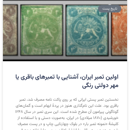
تاریخ پست
اولین تمبر ایران، آشنایی با تمبرهای باقری یا
مهر دولتی رنگی
نخستین تمبر پستی ایرانی که بر روی پاکت نامه مصرف شد، تمبر
باقری بود. علت این نام‌گذاری هنوز در پردهٔ ابهام است و گمان‌های
گوناگونی پیرامون آن مطرح شده است. این سری تمبر در سال ۱۲۴۸
خورشیدی (۱۸۷۰ میلادی) در ایران، به‌صورت دستی و با استفاده از
کلیشهٔ «نمونه تمبر بار» در بلوک چهارتایی چاپ و در پست مصرف