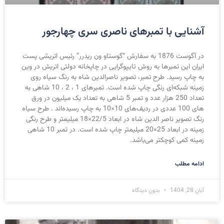
آشنایی با تمبرهای ناصری سری چهارجور
در آگوست 1876 به سفارش “گوستاو ون ریدرر” رئیس اتریشی پست
ایران این تمبرها به روش تایپوگرایی در چاپخانه دولتی اتریش در وین
به چاپ رسید. طرح تمبر، تصویر ناصرالدین شاه به رنگ سیاه روی
زمینه شبکه‌ای رنگی چاپ شده است. تمبرهای 1 ، 2 ، 10 شاهی به
تعداد 250 هزار عدد و تمبر 5 شاهی به تعداد یک میلیون در ورق
های 100 عددی در ردیف‌های 10×10 به چاپ رسیده‌اند . طرح سیاه
رنگ تصویر ناصر الدین شاه در ابعاد 22/5×18 میلیمتر و طرح رنگی
زمینه در ابعاد 25×20 میلیمتر چاپ شده است. در تمبر 10 شاهی
زمینه کمی کوچکتر می‌باشد.
ادامه مطلب
آبان 28, 1404
بدون دیدگاه