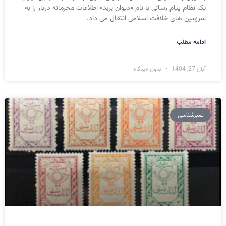
يک نظام پيام رسانی با نام «ديوان بريد» اطلاعات محرمانه دربار را به
سرزمين های خلافت اسلامی انتقال می داد.
ادامه مطلب
آبان 27, 1404
بدون دیدگاه
تمبرشناسی