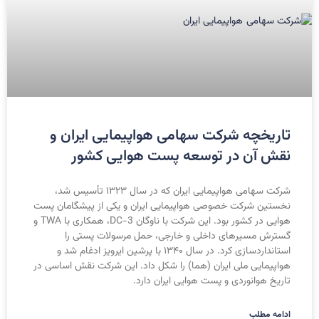
تاریخچه شرکت سهامی هواپیمایی ایران و
نقش آن در توسعه پست هوایی کشور
شرکت سهامی هواپیمایی ایران که در سال ۱۳۲۳ تأسیس شد،
نخستین شرکت خصوصی هواپیمایی ایران و یکی از پیشگامان پست
هوایی در کشور بود. این شرکت با ناوگان DC-3، همکاری با TWA و
گسترش مسیرهای داخلی و خارجی، حمل مرسولات پستی را
استانداردسازی کرد. در سال ۱۳۴۰ با پرشین ایرویز ادغام شد و
هواپیمایی ملی ایران (هما) را شکل داد. این شرکت نقش اساسی در
تاریخ هوانوردی و پست هوایی ایران دارد.
ادامه مطلب