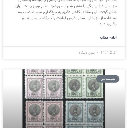
شد. در دوره سپهسالار، با انتشار اعلان رسمی چاپارخانه و معرفی
مهرهای دولتی رنگی با نقش شیر و خورشید، نظام نوین پست ایران
شکل گرفت. این مقاله نگاهی دقیق به نرخ‌گذاری مرسولات، نحوه
استفاده از مهرهای پستی، قبض امانات و جایگاه تاریخی «تمبر
باقری» دارد.
ادامه مطلب
آذر 2, 1404
بدون دیدگاه
تمبرشناسی