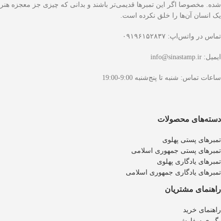
شده. مخصوصا اگر این تمبرها قدیمی‌تر باشند و بدانی که چیزی جز معجزه هنر
یک انسان آن‌ها را خلق نکرده است.
تماس در واتس‌اپ: ۰۹۱۹۶۱۵۲۸۳۷
ایمیل: info@sinastamp.ir
ساعات تماس: شنبه تا پنج‌شنبه 9:00-19:00
دسته‌های محصولات
تمبرهای پستی پهلوی
تمبرهای پستی جمهوری اسلامی
تمبرهای یادگاری پهلوی
تمبرهای یادگاری جمهوری اسلامی
راهنمای مشتریان
راهنمای خرید
پگیری سفارش