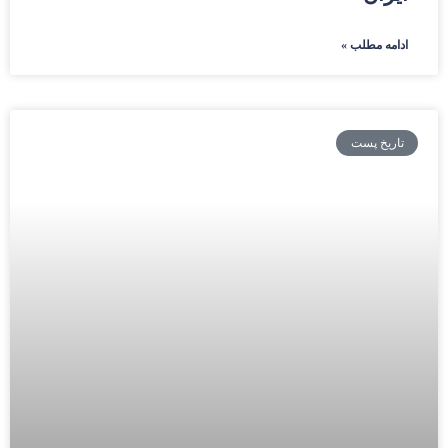
ادامه مطلب »
تاریخ پست