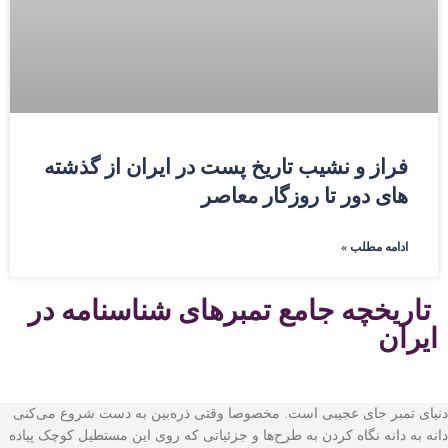
فراز و نشيب تاريخ پست در ايران از گذشته
های دور تا روزگار معاصر
ادامه مطلب »
تاریخچه جامع تمبرهای شناسنامه در
ایران
دنیای تمبر جای عجیبی است. مخصوصا وقتی ذره‌بین به دست شروع می‌کنی
دانه به دانه نگاه کردن به طرح‌ها و جزئیاتی که روی این مستطیل کوچک پیاده