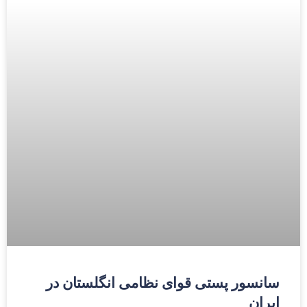
سانسور پستی قوای نظامی انگلستان در
ایران