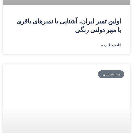
اولین تمبر ایران، آشنایی با تمبرهای باقری
یا مهر دولتی رنگی
ادامه مطلب »
تمبرشناسی