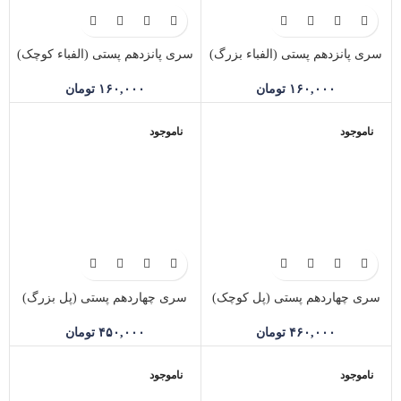
سری پانزدهم پستی (الفباء بزرگ)
سری پانزدهم پستی (الفباء کوچک)
۱۶۰,۰۰۰
تومان
۱۶۰,۰۰۰
تومان
ناموجود
ناموجود
سری چهاردهم پستی (پل کوچک)
سری چهاردهم پستی (پل بزرگ)
۴۶۰,۰۰۰
تومان
۴۵۰,۰۰۰
تومان
ناموجود
ناموجود