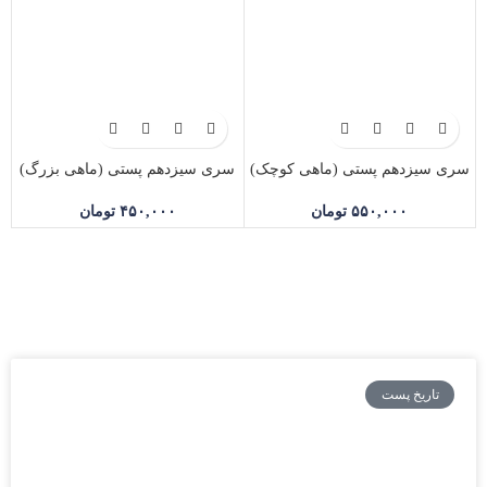
سری سیزدهم پستی (ماهی کوچک)
سری سیزدهم پستی (ماهی بزرگ)
۵۵۰,۰۰۰
تومان
۴۵۰,۰۰۰
تومان
تاریخ پست