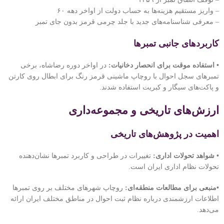
– واریز مستقیم هزینه‌ها به حساب دولت از اواخر دهه ۶۰
– معرفی شناسنامه‌های جدید با جلد چرمی قرمز بدون جای تمبر
کاربردهای جانبی تمبرها
• استفاده موقت برای انحصار دخانیات:
در اواخر دوره رضاشاه، برخی
تمبرهای سجل احوال با روچاپ ماشینی قرمز رنگ برای ابطال روی کارتن
و پاکت‌های سیگار و کبریت استفاده شدند.
ارزش‌های تاریخی و مجموعه‌داری
اهمیت در پژوهش‌های تاریخی
• شواهد تحولات اداری:
تغییرات در طراحی و کاربرد تمبرها نشان‌دهنده
تحولات نظام اداری ایران است.
•منبعی برای مطالعات منطقه‌ای:
روچاپ شهرهای مختلف بر روی تمبرها
اطلاعات ارزشمندی درباره نظام ثبت احوال در مناطق مختلف ایران ارائه
می‌دهد.