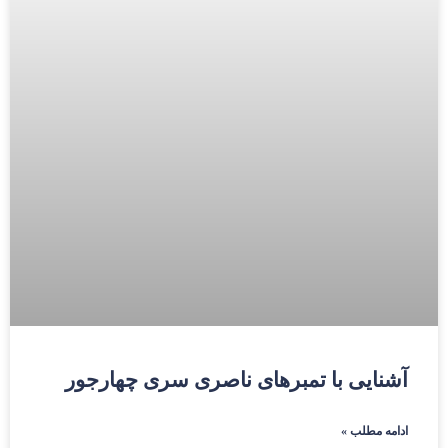
آشنایی با تمبرهای ناصری سری چهارجور
ادامه مطلب »