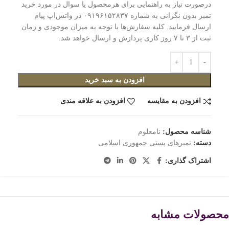
درصورت نیاز به راهنمایی برای هرمحصول یا سوال در مورد خرید
تمبر بدون نگرانی به شماره ۰۹۱۹۶۱۵۲۸۳۷ در واتس‌اپ پیام
ارسال فرمایید. کلیه سفارش‌ها با توجه به میزان موجودی و زمان
ثبت از ۳ تا ۷ روز کاری پردازش و ارسال خواهد شد.
افزودن به سبد خرید
افزودن به مقایسه
افزودن به علاقه مندی
شناسه محصول:
نامعلوم
دسته:
تمبرهای پستی جمهوری اسلامی
اشتراک گذاری:
محصولات مشابه