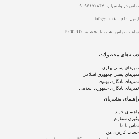
تماس در واتس‌اپ: ۰۹۱۹۶۱۵۲۸۳۷
ایمیل: info@sinastamp.ir
ساعات تماس: شنبه تا پنج‌شنبه 9:00-19:00
دسته‌های محصولات
تمبرهای پستی پهلوی
تمبرهای پستی جمهوری اسلامی
تمبرهای یادگاری پهلوی
تمبرهای یادگاری جمهوری اسلامی
راهنمای مشتریان
راهنمای خرید
پگیری سفارش
تماس با ما
حساب کاربری من