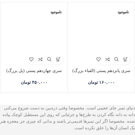
ناموجود
ناموجود
سری پانزدهم پستی (الفباء بزرگ)
سری چهاردهم پستی (پل بزرگ)
۱۶۰,۰۰۰
تومان
۴۵۰,۰۰۰
تومان
دنیای تمبر جای عجیبی است. مخصوصا وقتی ذره‌بین به دست شروع می‌کنی
دانه به دانه نگاه کردن به طرح‌ها و جزئیاتی که روی این مستطیل کوچک پیاده
شده. مخصوصا اگر این تمبرها قدیمی‌تر باشند و بدانی که چیزی جز معجزه هنر
یک انسان آن‌ها را خلق نکرده است.