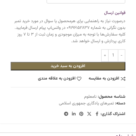
قوانین ارسال
درصورت نیاز به راهنمایی برای هرمحصول یا سوال در مورد خرید تمبر
بدون نگرانی به شماره ۰۹۱۹۶۱۵۲۸۳۷ در واتس‌اپ پیام ارسال فرمایید.
کلیه سفارش‌ها با توجه به میزان موجودی و زمان ثبت از ۳ تا ۷ روز
کاری پردازش و ارسال خواهد شد.
افزودن به سبد خرید
افزودن به مقایسه
افزودن به علاقه مندی
شناسه محصول:
نامعلوم
دسته:
تمبرهای یادگاری جمهوری اسلامی
اشتراک گذاری: