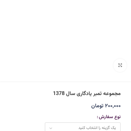
بزرگنمایی تصویر
مجموعه تمبر یادگاری سال 1378
۲۰۰,۰۰۰
تومان
نوع سفارش