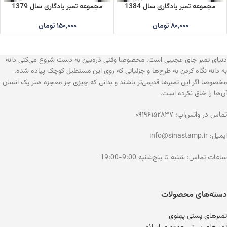
مجموعه تمبر یادگاری سال 1384
مجموعه تمبر یادگاری سال 1379
۸۰,۰۰۰
تومان
۱۵۰,۰۰۰
تومان
دنیای تمبر جای عجیبی است. مخصوصا وقتی ذره‌بین به دست شروع می‌کنی دانه
به دانه نگاه کردن به طرح‌ها و جزئیاتی که روی این مستطیل کوچک پیاده شده.
مخصوصا اگر این تمبرها قدیمی‌تر باشند و بدانی که چیزی جز معجزه هنر یک انسان
آن‌ها را خلق نکرده است.
تماس در واتس‌اپ: ۰۹۱۹۶۱۵۲۸۳۷
ایمیل: info@sinastamp.ir
ساعات تماس: شنبه تا پنج‌شنبه 9:00-19:00
دسته‌های محصولات
تمبرهای پستی پهلوی