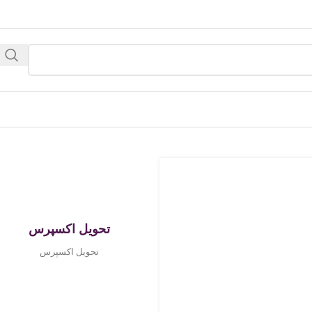
تحویل اکسپرس
تحویل اکسپرس