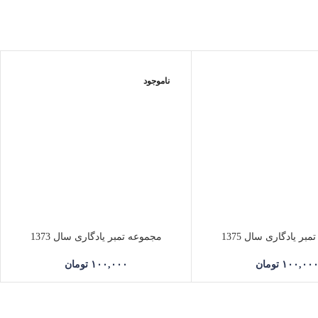
ناموجود
بر یادگاری سال 1375
مجموعه تمبر یادگاری سال 1373
۱۰۰,۰۰
تومان
۱۰۰,۰۰۰
تومان