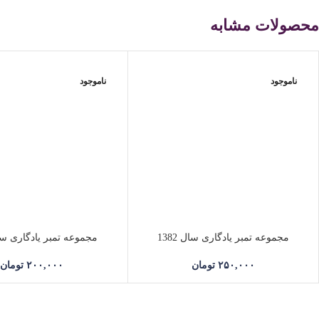
محصولات مشابه
ناموجود
ناموجود
مجموعه تمبر یادگاری سال 1382
مجموعه تمبر یادگاری سال 0
۲۵۰,۰۰۰
تومان
۲۰۰,۰۰۰
تومان