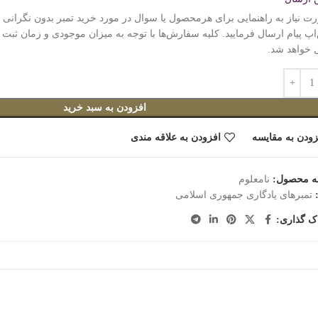
 خواهد شد.
افزودن به سبد خرید
زودن به مقایسه
افزودن به علاقه مندی
ه محصول:
نامعلوم
تمبرهای یادگاری جمهوری اسلامی
ک گذاری: