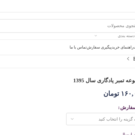
دسته بندی
راهنمای خرید
پیگیری سفارش
تماس با ما
ه تمبر یادگاری سال 1395
۱۶۰,
تومان
سفارش
ن ارسال