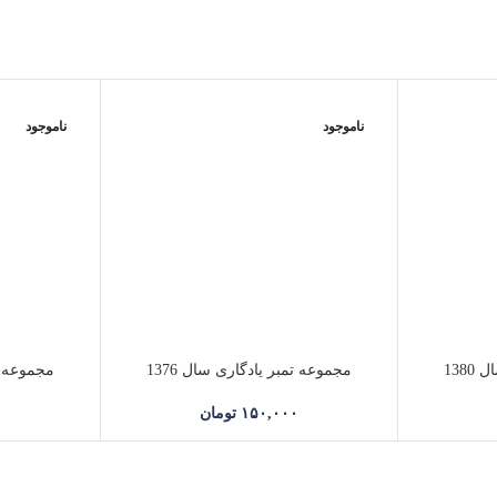
ناموجود
ناموجود
138
مجموعه تمبر یادگاری سال 1376
مجموعه تم
۱۵۰,۰۰۰
تومان
۰