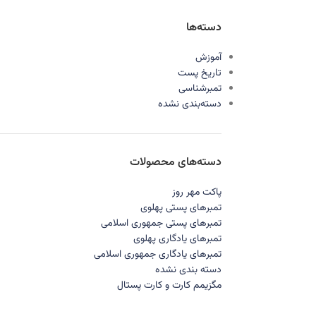
دسته‌ها
آموزش
تاریخ پست
تمبرشناسی
دسته‌بندی نشده
دسته‌های محصولات
پاکت مهر روز
تمبرهای پستی پهلوی
تمبرهای پستی جمهوری اسلامی
تمبرهای یادگاری پهلوی
تمبرهای یادگاری جمهوری اسلامی
دسته بندی نشده
مگزیمم کارت و کارت پستال