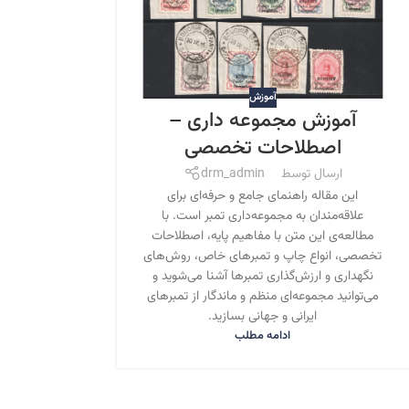
آموزش
آموزش مجموعه داری –
اصطلاحات تخصصی
ارسال توسط
drm_admin
این مقاله راهنمای جامع و حرفه‌ای برای
علاقه‌مندان به مجموعه‌داری تمبر است. با
مطالعه‌ی این متن با مفاهیم پایه، اصطلاحات
تخصصی، انواع چاپ و تمبرهای خاص، روش‌های
نگهداری و ارزش‌گذاری تمبرها آشنا می‌شوید و
می‌توانید مجموعه‌ای منظم و ماندگار از تمبرهای
ایرانی و جهانی بسازید.
ادامه مطلب