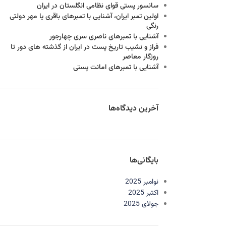
سانسور پستی قوای نظامی انگلستان در ایران
اولین تمبر ایران، آشنایی با تمبرهای باقری یا مهر دولتی
رنگی
آشنایی با تمبرهای ناصری سری چهارجور
فراز و نشيب تاريخ پست در ايران از گذشته های دور تا
روزگار معاصر
آشنایی با تمبرهای امانت پستی
آخرین دیدگاه‌ها
بایگانی‌ها
نوامبر 2025
اکتبر 2025
جولای 2025