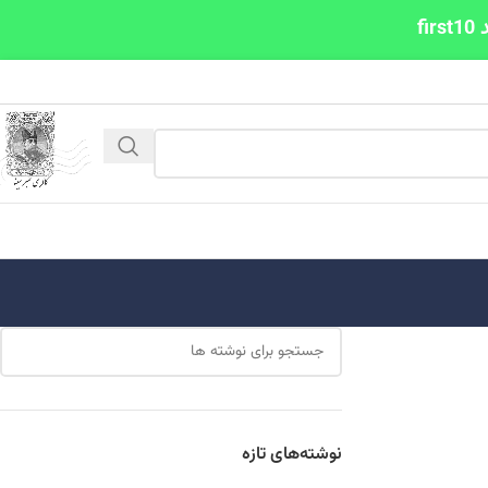
نوشته‌های تازه